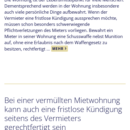
Dementsprechend werden in der Wohnung insbesondere
auch viele persönliche Dinge aufbewahrt. Wenn der
Vermieter eine fristlose Kündigung aussprechen möchte,
müssen schon besonders schwerwiegende
Pflichtverletzungen des Mieters vorliegen. Bewahrt ein
Mieter in seiner Wohnung eine Schusswaffe nebst Munition
auf, ohne eine Erlaubnis nach dem Waffengesetz zu
besitzen, rechtfertigt …
MEHR
Bei einer vermüllten Mietwohnung
kann auch eine fristlose Kündigung
seitens des Vermieters
gerechtfertigt sein