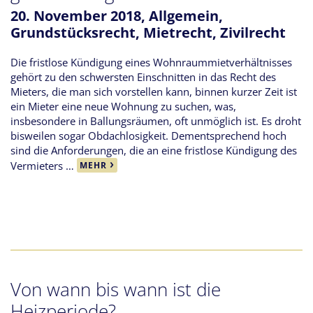
20. November 2018,
Allgemein
,
Grundstücksrecht
,
Mietrecht
,
Zivilrecht
Die fristlose Kündigung eines Wohnraummietverhältnisses
gehört zu den schwersten Einschnitten in das Recht des
Mieters, die man sich vorstellen kann, binnen kurzer Zeit ist
ein Mieter eine neue Wohnung zu suchen, was,
insbesondere in Ballungsräumen, oft unmöglich ist. Es droht
bisweilen sogar Obdachlosigkeit. Dementsprechend hoch
sind die Anforderungen, die an eine fristlose Kündigung des
Vermieters …
MEHR
Von wann bis wann ist die
Heizperiode?