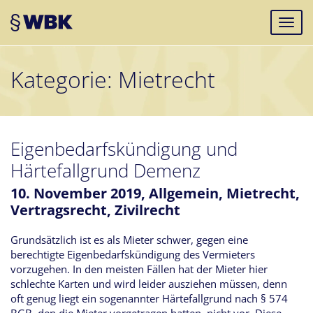
Kategorie:
Mietrecht
Eigenbedarfskündigung und
Härtefallgrund Demenz
10. November 2019,
Allgemein
,
Mietrecht
,
Vertragsrecht
,
Zivilrecht
Grundsätzlich ist es als Mieter schwer, gegen eine
berechtigte Eigenbedarfskündigung des Vermieters
vorzugehen. In den meisten Fällen hat der Mieter hier
schlechte Karten und wird leider ausziehen müssen, denn
oft genug liegt ein sogenannter Härtefallgrund nach § 574