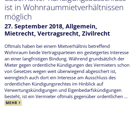
ist in Wohnraummietverhältnissen
möglich
27. September 2018,
Allgemein
,
Mietrecht
,
Vertragsrecht
,
Zivilrecht
Oftmals haben bei einem Mietverhältnis betreffend
Wohnraum beide Vertragsparteien ein gesteigertes Interesse
an einer langfristigen Bindung. Während grundsätzlich der
Mieter gegen ordentliche Kündigungen des Vermieters schon
von Gesetzes wegen weit überwiegend abgesichert ist,
wenngleich auch dort ein Interesse am Ausschluss des
ordentlichen Kündigungsrechtes im Hinblick auf
Verwertungskündigungen und Eigenbedarfskündigungen
besteht, ist ein Vermieter oftmals gegenüber ordentlichen …
MEHR