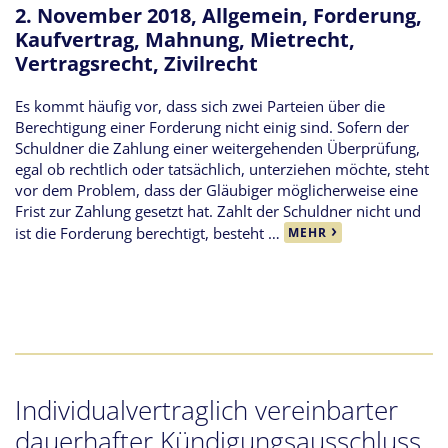
2. November 2018,
Allgemein
,
Forderung
,
Kaufvertrag
,
Mahnung
,
Mietrecht
,
Vertragsrecht
,
Zivilrecht
Es kommt häufig vor, dass sich zwei Parteien über die
Berechtigung einer Forderung nicht einig sind. Sofern der
Schuldner die Zahlung einer weitergehenden Überprüfung,
egal ob rechtlich oder tatsächlich, unterziehen möchte, steht
vor dem Problem, dass der Gläubiger möglicherweise eine
Frist zur Zahlung gesetzt hat. Zahlt der Schuldner nicht und
ist die Forderung berechtigt, besteht …
MEHR
Individualvertraglich vereinbarter
dauerhafter Kündigungsausschluss