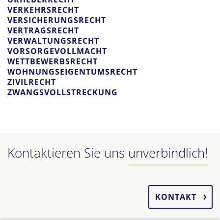
VERKEHRSRECHT
VERSICHERUNGSRECHT
VERTRAGSRECHT
VERWALTUNGSRECHT
VORSORGEVOLLMACHT
WETTBEWERBSRECHT
WOHNUNGSEIGENTUMSRECHT
ZIVILRECHT
ZWANGSVOLLSTRECKUNG
Kontaktieren Sie uns
unverbindlich!
KONTAKT