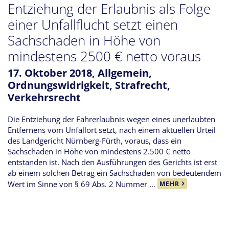
Entziehung der Erlaubnis als Folge
einer Unfallflucht setzt einen
Sachschaden in Höhe von
mindestens 2500 € netto voraus
17. Oktober 2018,
Allgemein
,
Ordnungswidrigkeit
,
Strafrecht
,
Verkehrsrecht
Die Entziehung der Fahrerlaubnis wegen eines unerlaubten
Entfernens vom Unfallort setzt, nach einem aktuellen Urteil
des Landgericht Nürnberg-Fürth, voraus, dass ein
Sachschaden in Höhe von mindestens 2.500 € netto
entstanden ist. Nach den Ausführungen des Gerichts ist erst
ab einem solchen Betrag ein Sachschaden von bedeutendem
Wert im Sinne von § 69 Abs. 2 Nummer …
MEHR