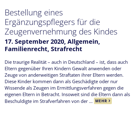
Bestellung eines
Ergänzungspflegers für die
Zeugenvernehmung des Kindes
17. September 2020,
Allgemein
,
Familienrecht
,
Strafrecht
Die traurige Realität – auch in Deutschland – ist, dass auch
Eltern gegenüber Ihren Kindern Gewalt anwenden oder
Zeuge von anderweitigen Straftaten ihrer Eltern werden.
Diese Kinder kommen dann als Geschädigte oder nur
Wissende als Zeugen im Ermittlungsverfahren gegen die
eigenen Eltern in Betracht. Insoweit sind die Eltern dann als
Beschuldigte im Strafverfahren von der …
MEHR