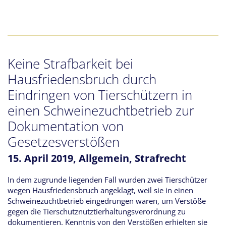
Keine Strafbarkeit bei
Hausfriedensbruch durch
Eindringen von Tierschützern in
einen Schweinezuchtbetrieb zur
Dokumentation von
Gesetzesverstößen
15. April 2019,
Allgemein
,
Strafrecht
In dem zugrunde liegenden Fall wurden zwei Tierschützer
wegen Hausfriedensbruch angeklagt, weil sie in einen
Schweinezuchtbetrieb eingedrungen waren, um Verstöße
gegen die Tierschutznutztierhaltungsverordnung zu
dokumentieren. Kenntnis von den Verstößen erhielten sie