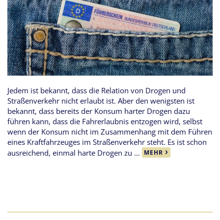
Jedem ist bekannt, dass die Relation von Drogen und
Straßenverkehr nicht erlaubt ist. Aber den wenigsten ist
bekannt, dass bereits der Konsum harter Drogen dazu
führen kann, dass die Fahrerlaubnis entzogen wird, selbst
wenn der Konsum nicht im Zusammenhang mit dem Führen
eines Kraftfahrzeuges im Straßenverkehr steht. Es ist schon
ausreichend, einmal harte Drogen zu …
MEHR