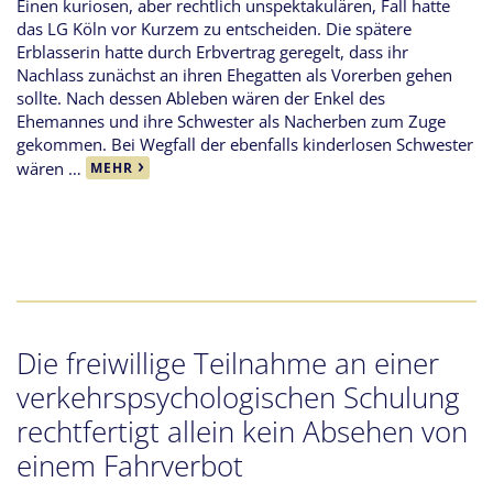
Einen kuriosen, aber rechtlich unspektakulären, Fall hatte
das LG Köln vor Kurzem zu entscheiden. Die spätere
Erblasserin hatte durch Erbvertrag geregelt, dass ihr
Nachlass zunächst an ihren Ehegatten als Vorerben gehen
sollte. Nach dessen Ableben wären der Enkel des
Ehemannes und ihre Schwester als Nacherben zum Zuge
gekommen. Bei Wegfall der ebenfalls kinderlosen Schwester
wären …
MEHR
Die freiwillige Teilnahme an einer
verkehrspsychologischen Schulung
rechtfertigt allein kein Absehen von
einem Fahrverbot