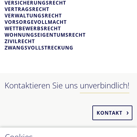
VERSICHERUNGSRECHT
VERTRAGSRECHT
VERWALTUNGSRECHT
VORSORGEVOLLMACHT
WETTBEWERBSRECHT
WOHNUNGSEIGENTUMSRECHT
ZIVILRECHT
ZWANGSVOLLSTRECKUNG
Kontaktieren Sie uns
unverbindlich!
KONTAKT