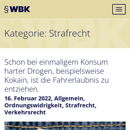
Kategorie:
Strafrecht
Schon bei einmaligem Konsum
harter Drogen, beispielsweise
Kokain, ist die Fahrerlaubnis zu
entziehen.
16. Februar 2022,
Allgemein
,
Ordnungswidrigkeit
,
Strafrecht
,
Verkehrsrecht