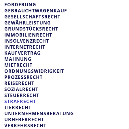
FORDERUNG
GEBRAUCHTWAGENKAUF
GESELLSCHAFTSRECHT
GEWÄHRLEISTUNG
GRUNDSTÜCKSRECHT
IMMOBILIENRECHT
INSOLVENZRECHT
INTERNETRECHT
KAUFVERTRAG
MAHNUNG
MIETRECHT
ORDNUNGSWIDRIGKEIT
PROZESSRECHT
REISERECHT
SOZIALRECHT
STEUERRECHT
STRAFRECHT
TIERRECHT
UNTERNEHMENSBERATUNG
URHEBERRECHT
VERKEHRSRECHT