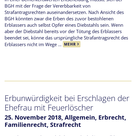
BGH mit der Frage der Vererbbarkeit von
Strafantragsrechten auseinandersetzen. Nach Ansicht des
BGH könnten zwar die Erben des zuvor bestohlenen
Erblassers auch selbst Opfer eines Diebstahls sein. Wenn
aber der Diebstahl bereits vor der Tötung des Erblassers
beendet sei, könne das ursprüngliche Strafantragsrecht des
Erblassers nicht im Wege …
MEHR
Erbunwürdigkeit bei Erschlagen der
Ehefrau mit Feuerlöscher
25. November 2018,
Allgemein
,
Erbrecht
,
Familienrecht
,
Strafrecht