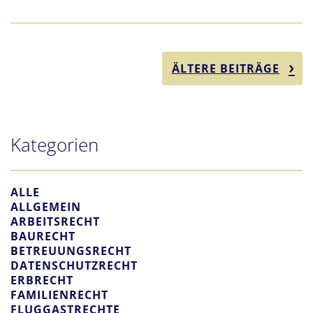
ÄLTERE BEITRÄGE
Kategorien
ALLE
ALLGEMEIN
ARBEITSRECHT
BAURECHT
BETREUUNGSRECHT
DATENSCHUTZRECHT
ERBRECHT
FAMILIENRECHT
FLUGGASTRECHTE