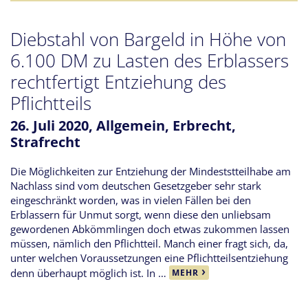
Diebstahl von Bargeld in Höhe von
6.100 DM zu Lasten des Erblassers
rechtfertigt Entziehung des
Pflichtteils
26. Juli 2020,
Allgemein
,
Erbrecht
,
Strafrecht
Die Möglichkeiten zur Entziehung der Mindeststteilhabe am
Nachlass sind vom deutschen Gesetzgeber sehr stark
eingeschränkt worden, was in vielen Fällen bei den
Erblassern für Unmut sorgt, wenn diese den unliebsam
gewordenen Abkömmlingen doch etwas zukommen lassen
müssen, nämlich den Pflichtteil. Manch einer fragt sich, da,
unter welchen Voraussetzungen eine Pflichtteilsentziehung
denn überhaupt möglich ist. In …
MEHR