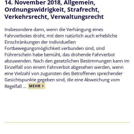
14. November 2018,
Allgemein
,
Ordnungswidrigkeit
,
Strafrecht
,
Verkehrsrecht
,
Verwaltungsrecht
Insbesondere dann, wenn die Verhängung eines
Fahrverbotes droht, mit dem natürlich auch erhebliche
Einschränkungen der individuellen
Fortbewegungsmöglichkeit verbunden sind, sind
Führerschein habe bemüht, das drohende Fahrverbot
abzuwenden. Nach den gesetzlichen Bestimmungen kann im
Einzelfall von einem Fahrverbot abgesehen werden, wenn
eine Vielzahl von zugunsten des Betroffenen sprechender
Gesichtspunkte gegeben sind, die eine Abweichung vom
Regelfall …
MEHR