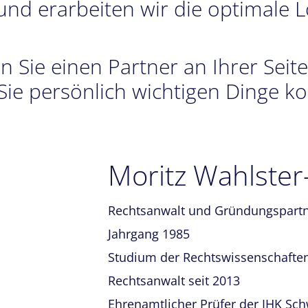
d erarbeiten wir die optimale Lö
 Sie einen Partner an Ihrer Seite,
r Sie persönlich wichtigen Dinge 
Moritz Wahlste
Rechtsanwalt und Gründungspart
Jahrgang 1985
Studium der Rechtswissenschaften
Rechtsanwalt seit 2013
Ehrenamtlicher Prüfer der IHK Sc