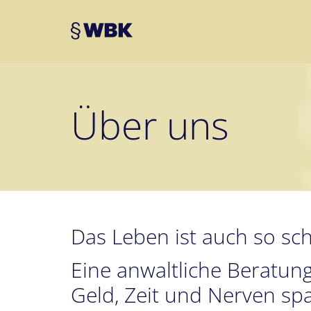
Über uns
Das Leben ist auch so sc
Eine anwaltliche Beratung 
Geld, Zeit und Nerven spa