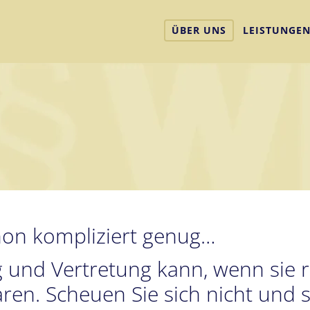
ÜBER UNS
LEISTUNGE
hon kompliziert genug…
und Vertretung kann, wenn sie rec
ren. Scheuen Sie sich nicht und sc