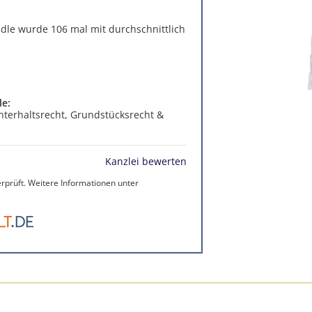
dle wurde 106 mal mit durchschnittlich
le:
Unterhaltsrecht, Grundstücksrecht &
Kanzlei bewerten
prüft. Weitere Informationen unter