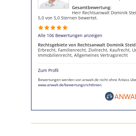
Gesamtbewertung:
Herr Rechtsanwalt Dominik Stei
5,0 von 5,0 Sternen bewertet.
Alle 106 Bewertungen anzeigen
Rechtsgebiete von Rechtsanwalt Dominik Steid
Erbrecht, Familienrecht, Zivilrecht, Kaufrecht, 
Immobilienrecht, Allgemeines Vertragsrecht
Zum Profil
Bewertungen werden von anwalt.de nicht ohne Anlass über
www.anwalt.de/bewertungsrichtlinien
.