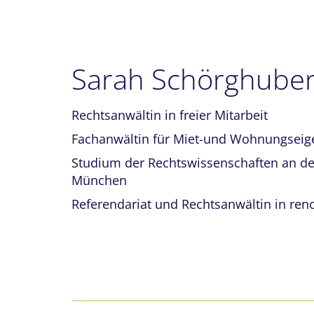
Sarah Schörghube
Rechtsanwältin in freier Mitarbeit
Fachanwältin für Miet-und Wohnungsei
Studium der Rechtswissenschaften an de
München
Referendariat und Rechtsanwältin in re