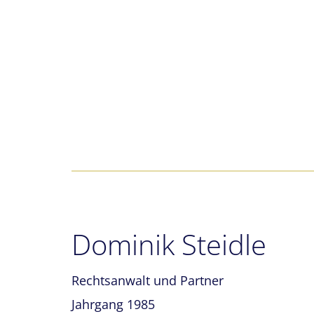
Dominik Steidle
Rechtsanwalt und Partner
Jahrgang 1985