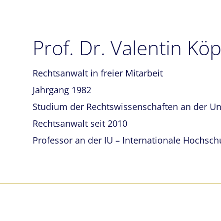
Prof. Dr. Valentin Kö
Rechtsanwalt in freier Mitarbeit
Jahrgang 1982
Studium der Rechtswissenschaften an der Un
Rechtsanwalt seit 2010
Professor an der IU – Internationale Hochsch