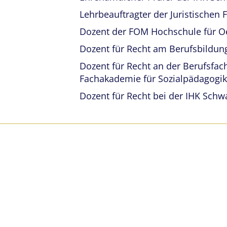
Lehrbeauftragter der Juristischen 
Dozent der FOM Hochschule für
Dozent für Recht am Berufsbildu
Dozent für Recht an der Berufsfac
Fachakademie für Sozialpädagogi
Dozent für Recht bei der IHK Sch