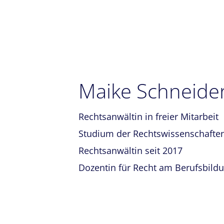
Maike Schneide
Rechtsanwältin in freier Mitarbeit
Studium der Rechtswissenschaften
Rechtsanwältin seit 2017
Dozentin für Recht am Berufsbil