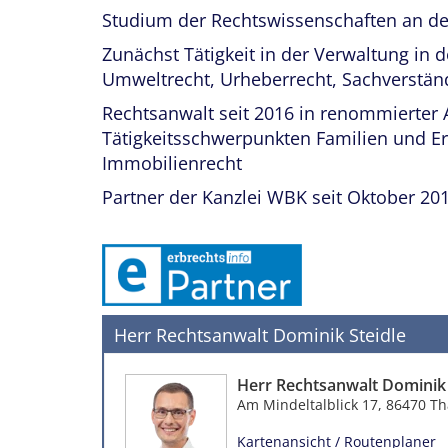
Studium der Rechtswissenschaften an de
Zunächst Tätigkeit in der Verwaltung in
Umweltrecht, Urheberrecht, Sachverstä
Rechtsanwalt seit 2016 in renommierter 
Tätigkeitsschwerpunkten Familien und Er
Immobilienrecht
Partner der Kanzlei WBK seit Oktober 20
Herr Rechtsanwalt Dominik Steidle
Herr Rechtsanwalt Dominik 
Am Mindeltalblick 17, 86470 
Kartenansicht / Routenplaner