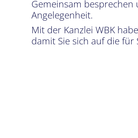
Gemeinsam besprechen un
Angelegenheit.
Mit der Kanzlei WBK haben
damit Sie sich auf die fü