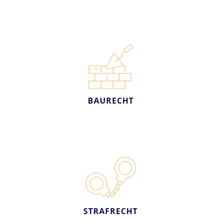
BAURECHT
STRAFRECHT