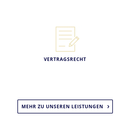
VERTRAGSRECHT
MEHR ZU UNSEREN LEISTUNGEN