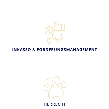
INKASSO & FORDERUNGSMANAGEMENT
TIERRECHT