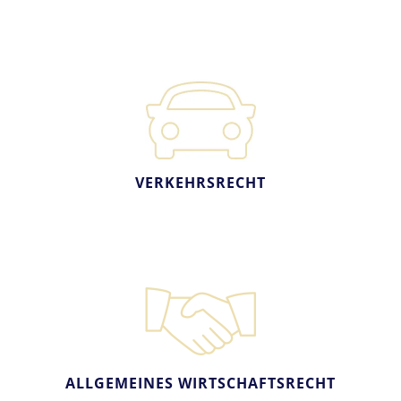
VERKEHRSRECHT
ALLGEMEINES WIRTSCHAFTSRECHT