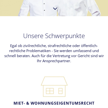
Unsere Schwerpunkte
Egal ob zivilrechtliche, strafrechtliche oder öffentlich-
rechtliche Problematiken - Sie werden umfassend und
schnell beraten. Auch für die Vertretung vor Gericht sind wir
Ihr Ansprechpartner.
MIET- & WOHNUNGSEIGENTUMSRECHT