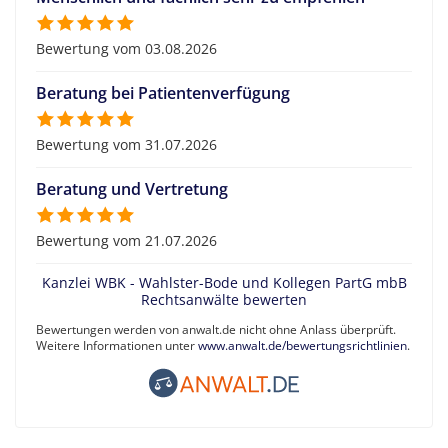
Bewertung vom 03.08.2026
Beratung bei Patientenverfügung
Bewertung vom 31.07.2026
Beratung und Vertretung
Bewertung vom 21.07.2026
Kanzlei WBK - Wahlster-Bode und Kollegen PartG mbB
Rechtsanwälte bewerten
Bewertungen werden von anwalt.de nicht ohne Anlass überprüft.
Weitere Informationen unter
www.anwalt.de/bewertungsrichtlinien
.