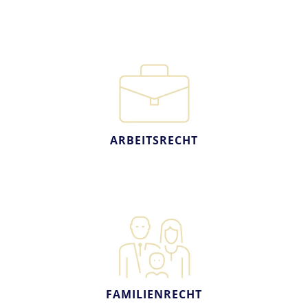
ARBEITSRECHT
FAMILIENRECHT