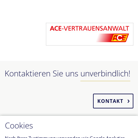
Kontaktieren Sie uns
unverbindlich!
KONTAKT
Cookies