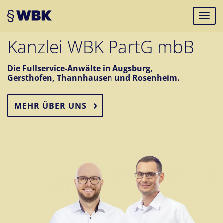
Kanzlei WBK
PartG mbB
Die Fullservice-Anwälte in Augsburg,
Gersthofen, Thannhausen und Rosenheim.
MEHR ÜBER UNS