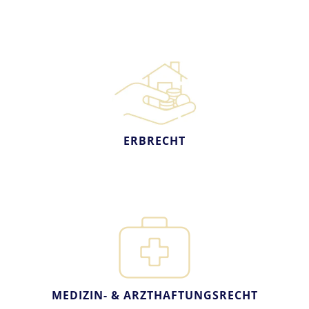
ERBRECHT
MEDIZIN- & ARZTHAFTUNGSRECHT