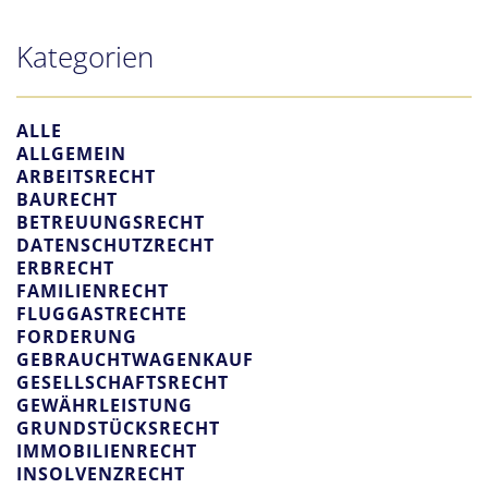
Kategorien
ALLE
ALLGEMEIN
ARBEITSRECHT
BAURECHT
BETREUUNGSRECHT
DATENSCHUTZRECHT
ERBRECHT
FAMILIENRECHT
FLUGGASTRECHTE
FORDERUNG
GEBRAUCHTWAGENKAUF
GESELLSCHAFTSRECHT
GEWÄHRLEISTUNG
GRUNDSTÜCKSRECHT
IMMOBILIENRECHT
INSOLVENZRECHT