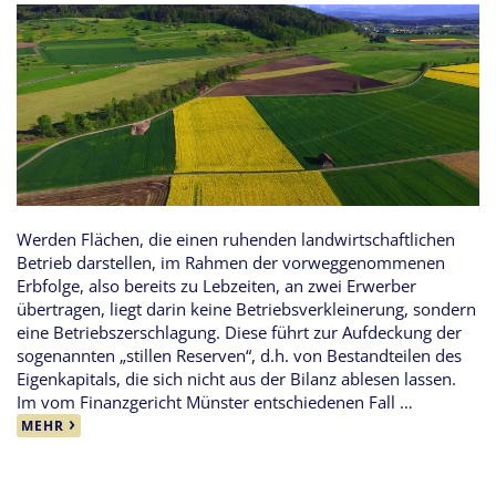
Werden Flächen, die einen ruhenden landwirtschaftlichen
Betrieb darstellen, im Rahmen der vorweggenommenen
Erbfolge, also bereits zu Lebzeiten, an zwei Erwerber
übertragen, liegt darin keine Betriebsverkleinerung, sondern
eine Betriebszerschlagung. Diese führt zur Aufdeckung der
sogenannten „stillen Reserven“, d.h. von Bestandteilen des
Eigenkapitals, die sich nicht aus der Bilanz ablesen lassen.
Im vom Finanzgericht Münster entschiedenen Fall …
MEHR