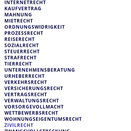
INTERNETRECHT
KAUFVERTRAG
MAHNUNG
MIETRECHT
ORDNUNGSWIDRIGKEIT
PROZESSRECHT
REISERECHT
SOZIALRECHT
STEUERRECHT
STRAFRECHT
TIERRECHT
UNTERNEHMENSBERATUNG
URHEBERRECHT
VERKEHRSRECHT
VERSICHERUNGSRECHT
VERTRAGSRECHT
VERWALTUNGSRECHT
VORSORGEVOLLMACHT
WETTBEWERBSRECHT
WOHNUNGSEIGENTUMSRECHT
ZIVILRECHT