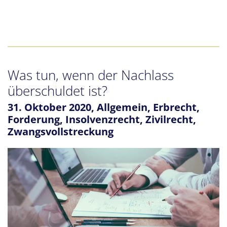
Was tun, wenn der Nachlass
überschuldet ist?
31. Oktober 2020,
Allgemein
,
Erbrecht
,
Forderung
,
Insolvenzrecht
,
Zivilrecht
,
Zwangsvollstreckung