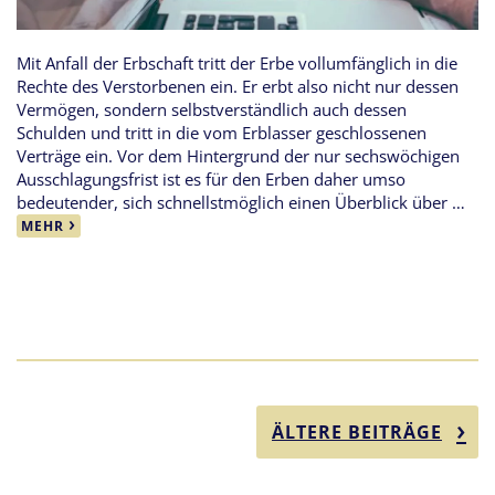
Mit Anfall der Erbschaft tritt der Erbe vollumfänglich in die
Rechte des Verstorbenen ein. Er erbt also nicht nur dessen
Vermögen, sondern selbstverständlich auch dessen
Schulden und tritt in die vom Erblasser geschlossenen
Verträge ein. Vor dem Hintergrund der nur sechswöchigen
Ausschlagungsfrist ist es für den Erben daher umso
bedeutender, sich schnellstmöglich einen Überblick über …
MEHR
ÄLTERE BEITRÄGE