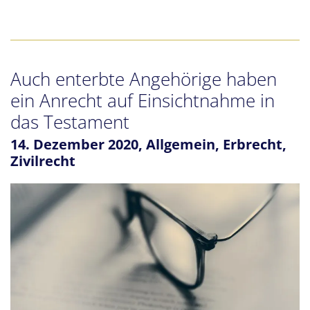
Auch enterbte Angehörige haben
ein Anrecht auf Einsichtnahme in
das Testament
14. Dezember 2020,
Allgemein
,
Erbrecht
,
Zivilrecht