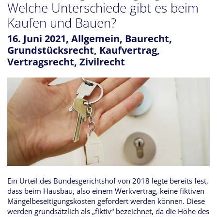
Welche Unterschiede gibt es beim
Kaufen und Bauen?
16. Juni 2021,
Allgemein
,
Baurecht
,
Grundstücksrecht
,
Kaufvertrag
,
Vertragsrecht
,
Zivilrecht
Ein Urteil des Bundesgerichtshof von 2018 legte bereits fest,
dass beim Hausbau, also einem Werkvertrag, keine fiktiven
Mängelbeseitigungskosten gefordert werden können. Diese
werden grundsätzlich als „fiktiv“ bezeichnet, da die Höhe des