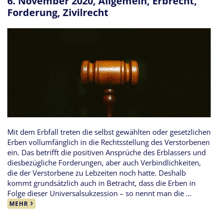
6. November 2020,
Allgemein
,
Erbrecht
,
Forderung
,
Zivilrecht
Mit dem Erbfall treten die selbst gewählten oder gesetzlichen
Erben vollumfänglich in die Rechtsstellung des Verstorbenen
ein. Das betrifft die positiven Ansprüche des Erblassers und
diesbezügliche Forderungen, aber auch Verbindlichkeiten,
die der Verstorbene zu Lebzeiten noch hatte. Deshalb
kommt grundsätzlich auch in Betracht, dass die Erben in
Folge dieser Universalsukzession – so nennt man die …
MEHR