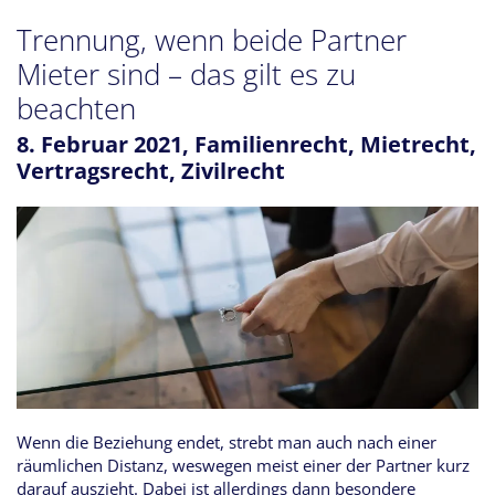
Trennung, wenn beide Partner
Mieter sind – das gilt es zu
beachten
8. Februar 2021,
Familienrecht
,
Mietrecht
,
Vertragsrecht
,
Zivilrecht
Wenn die Beziehung endet, strebt man auch nach einer
räumlichen Distanz, weswegen meist einer der Partner kurz
darauf auszieht. Dabei ist allerdings dann besondere