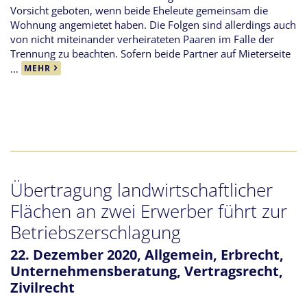
Vorsicht geboten, wenn beide Eheleute gemeinsam die
Wohnung angemietet haben. Die Folgen sind allerdings auch
von nicht miteinander verheirateten Paaren im Falle der
Trennung zu beachten. Sofern beide Partner auf Mieterseite
…
MEHR
Übertragung landwirtschaftlicher
Flächen an zwei Erwerber führt zur
Betriebszerschlagung
22. Dezember 2020,
Allgemein
,
Erbrecht
,
Unternehmensberatung
,
Vertragsrecht
,
Zivilrecht