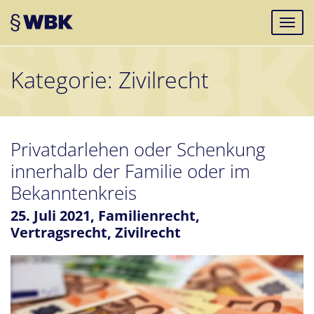
Kategorie:
Zivilrecht
Privatdarlehen oder Schenkung
innerhalb der Familie oder im
Bekanntenkreis
25. Juli 2021,
Familienrecht
,
Vertragsrecht
,
Zivilrecht