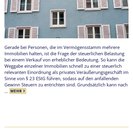
Gerade bei Personen, die im Vermögensstamm mehrere
Immobilien halten, ist die Frage der steuerlichen Belastung
bei einem Verkauf von erheblicher Bedeutung. So kann die
Weggabe einzelner Immobilien schnell zu einer steuerlich
relevanten Einordnung als privates Veräußerungsgeschäft im
Sinne von § 23 EStG führen, sodass auf den anfallenden
Gewinn Steuern zu entrichten sind. Grundsätzlich kann nach
…
MEHR