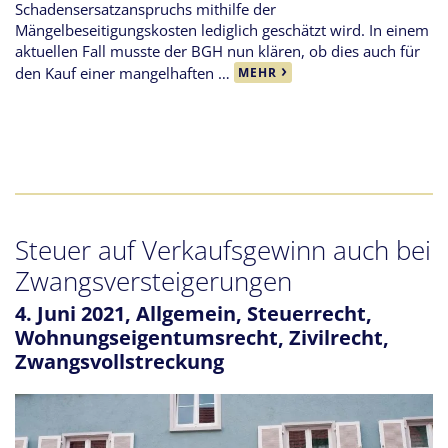
Schadensersatzanspruchs mithilfe der
Mängelbeseitigungskosten lediglich geschätzt wird. In einem
aktuellen Fall musste der BGH nun klären, ob dies auch für
den Kauf einer mangelhaften …
MEHR
Steuer auf Verkaufsgewinn auch bei
Zwangsversteigerungen
4. Juni 2021,
Allgemein
,
Steuerrecht
,
Wohnungseigentumsrecht
,
Zivilrecht
,
Zwangsvollstreckung