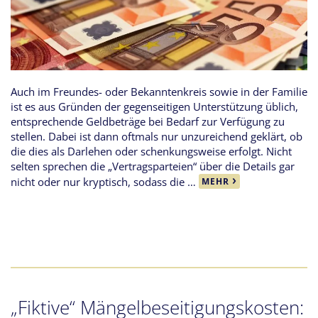
Auch im Freundes- oder Bekanntenkreis sowie in der Familie
ist es aus Gründen der gegenseitigen Unterstützung üblich,
entsprechende Geldbeträge bei Bedarf zur Verfügung zu
stellen. Dabei ist dann oftmals nur unzureichend geklärt, ob
die dies als Darlehen oder schenkungsweise erfolgt. Nicht
selten sprechen die „Vertragsparteien“ über die Details gar
nicht oder nur kryptisch, sodass die …
MEHR
„Fiktive“ Mängelbeseitigungskosten: