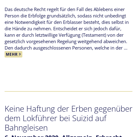
Das deutsche Recht regelt für den Fall des Ablebens einer
Person die Erbfolge grundsätzlich, sodass nicht unbedingt
eine Notwendigkeit für den Erblasser besteht, dies selbst in
die Hände zu nehmen. Entscheidet er sich jedoch dafür,
kann er durch letztwillige Verfügung (Testament) von der
gesetzlich vorgesehenen Regelung weitgehend abweichen.
Den dadurch ausgeschlossenen Personen, welche in der …
MEHR
Keine Haftung der Erben gegenüber
dem Lokführer bei Suizid auf
Bahngleisen