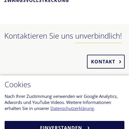
ZWANGSVOLLSTRECKUNG
Kontaktieren Sie uns
unverbindlich!
KONTAKT
Cookies
Nach Ihrer Zustimmung verwenden wir Google Analytics,
Adwords und YouTube Videos. Weitere Informationen
erhalten Sie in unserer
Datenschutzerklärung
.
KONTAKT
DATENSCHUTZERKLÄRUNG
EINVERSTANDEN