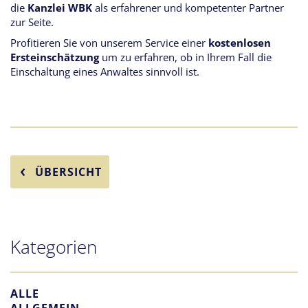
die
Kanzlei WBK
als erfahrener und kompetenter Partner
zur Seite.
Profitieren Sie von unserem Service einer
kostenlosen
Ersteinschätzung
um zu erfahren, ob in Ihrem Fall die
Einschaltung eines Anwaltes sinnvoll ist.
ÜBERSICHT
Kategorien
ALLE
ALLGEMEIN