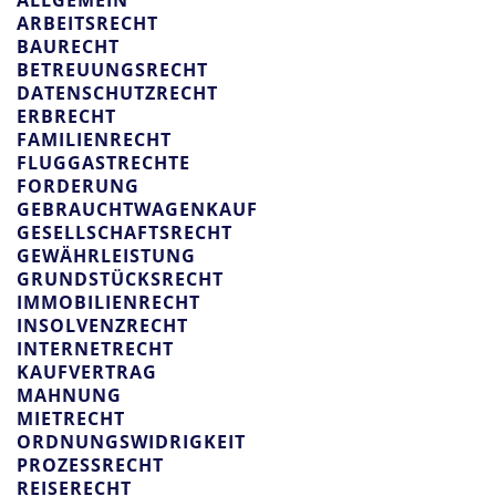
ARBEITSRECHT
BAURECHT
BETREUUNGSRECHT
DATENSCHUTZRECHT
ERBRECHT
FAMILIENRECHT
FLUGGASTRECHTE
FORDERUNG
GEBRAUCHTWAGENKAUF
GESELLSCHAFTSRECHT
GEWÄHRLEISTUNG
GRUNDSTÜCKSRECHT
IMMOBILIENRECHT
INSOLVENZRECHT
INTERNETRECHT
KAUFVERTRAG
MAHNUNG
MIETRECHT
ORDNUNGSWIDRIGKEIT
PROZESSRECHT
REISERECHT