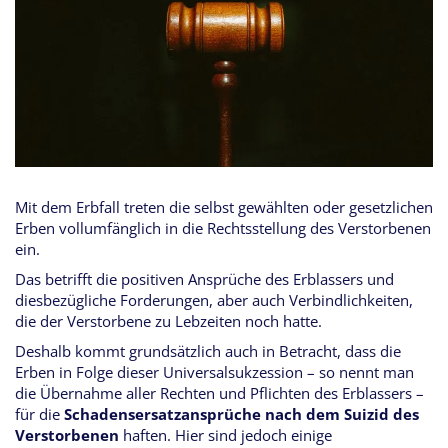
Mit dem Erbfall treten die selbst gewählten oder gesetzlichen
Erben vollumfänglich in die Rechtsstellung des Verstorbenen
ein.
Das betrifft die positiven Ansprüche des Erblassers und
diesbezügliche Forderungen, aber auch Verbindlichkeiten,
die der Verstorbene zu Lebzeiten noch hatte.
Deshalb kommt grundsätzlich auch in Betracht, dass die
Erben in Folge dieser Universalsukzession – so nennt man
die Übernahme aller Rechten und Pflichten des Erblassers –
für die
Schadensersatzansprüche nach dem Suizid des
Verstorbenen
haften. Hier sind jedoch einige