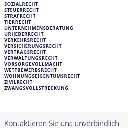
SOZIALRECHT
STEUERRECHT
STRAFRECHT
TIERRECHT
UNTERNEHMENSBERATUNG
URHEBERRECHT
VERKEHRSRECHT
VERSICHERUNGSRECHT
VERTRAGSRECHT
VERWALTUNGSRECHT
VORSORGEVOLLMACHT
WETTBEWERBSRECHT
WOHNUNGSEIGENTUMSRECHT
ZIVILRECHT
ZWANGSVOLLSTRECKUNG
Kontaktieren Sie uns
unverbindlich!