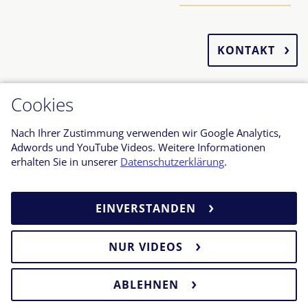
KONTAKT
Cookies
Nach Ihrer Zustimmung verwenden wir Google Analytics,
Adwords und YouTube Videos. Weitere Informationen
erhalten Sie in unserer
Datenschutzerklärung
.
KONTAKT
DATENSCHUTZERKLÄRUNG
EINVERSTANDEN
BARRIEREFREIHEITSERKLÄRUNG
HAFTUNGSAUSSCHLUSS
NUR VIDEOS
IMPRESSUM
ABLEHNEN