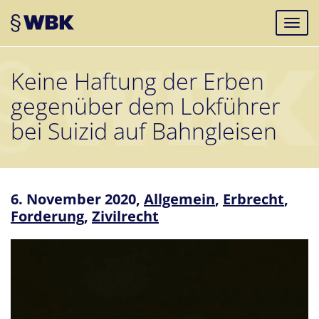
Keine Haftung der Erben
gegenüber dem Lokführer
bei Suizid auf Bahngleisen
6. November 2020,
Allgemein
,
Erbrecht
,
Forderung
,
Zivilrecht