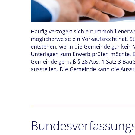
Häufig verzögert sich ein Immobiliener
möglicherweise ein Vorkaufsrecht hat. S
entstehen, wenn die Gemeinde gar kein V
Unterlagen zum Erwerb prüfen möchte. B
Gemeinde gemäß § 28 Abs. 1 Satz 3 BauG
ausstellen. Die Gemeinde kann die Auss
Bundesverfassungsg