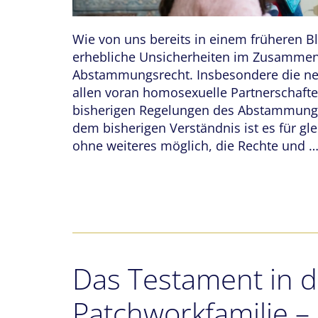
Wie von uns bereits in einem früheren Bl
erhebliche Unsicherheiten im Zusamme
Abstammungsrecht. Insbesondere die 
allen voran homosexuelle Partnerschaft
bisherigen Regelungen des Abstammung
dem bisherigen Verständnis ist es für gle
ohne weiteres möglich, die Rechte und 
Das Testament in d
Patchworkfamilie – 