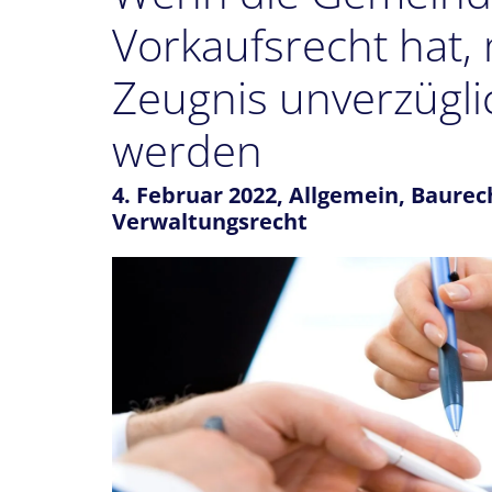
Vorkaufsrecht hat,
Zeugnis unverzüglic
werden
4. Februar 2022,
Allgemein
,
Baurec
Verwaltungsrecht