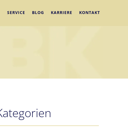
N
SERVICE
BLOG
KARRIERE
KONTAKT
Kategorien