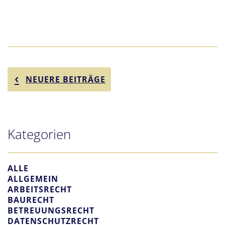
NEUERE BEITRÄGE
Kategorien
ALLE
ALLGEMEIN
ARBEITSRECHT
BAURECHT
BETREUUNGSRECHT
DATENSCHUTZRECHT