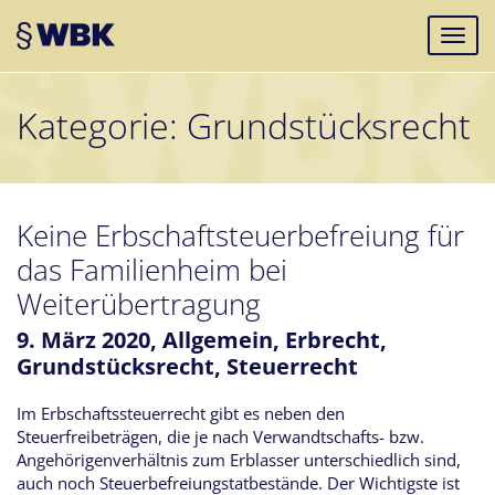
Kategorie:
Grundstücksrecht
Keine Erbschaftsteuerbefreiung für
das Familienheim bei
Weiterübertragung
9. März 2020,
Allgemein
,
Erbrecht
,
Grundstücksrecht
,
Steuerrecht
Im Erbschaftssteuerrecht gibt es neben den
Steuerfreibeträgen, die je nach Verwandtschafts- bzw.
Angehörigenverhältnis zum Erblasser unterschiedlich sind,
auch noch Steuerbefreiungstatbestände. Der Wichtigste ist