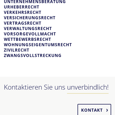
UNTERNEHMENSBERATUNG
URHEBERRECHT
VERKEHRSRECHT
VERSICHERUNGSRECHT
VERTRAGSRECHT
VERWALTUNGSRECHT
VORSORGEVOLLMACHT
WETTBEWERBSRECHT
WOHNUNGSEIGENTUMSRECHT
ZIVILRECHT
ZWANGSVOLLSTRECKUNG
Kontaktieren Sie uns
unverbindlich!
KONTAKT