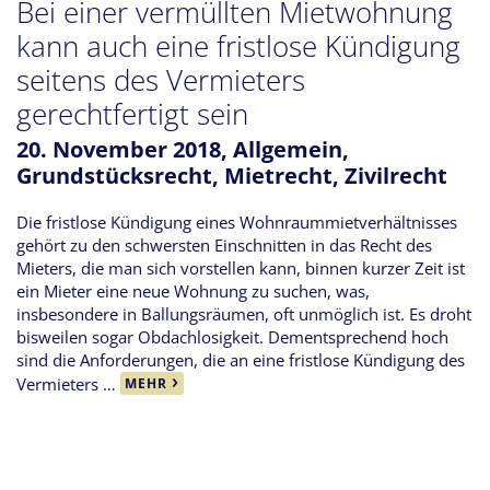
Bei einer vermüllten Mietwohnung
kann auch eine fristlose Kündigung
seitens des Vermieters
gerechtfertigt sein
20. November 2018,
Allgemein
,
Grundstücksrecht
,
Mietrecht
,
Zivilrecht
Die fristlose Kündigung eines Wohnraummietverhältnisses
gehört zu den schwersten Einschnitten in das Recht des
Mieters, die man sich vorstellen kann, binnen kurzer Zeit ist
ein Mieter eine neue Wohnung zu suchen, was,
insbesondere in Ballungsräumen, oft unmöglich ist. Es droht
bisweilen sogar Obdachlosigkeit. Dementsprechend hoch
sind die Anforderungen, die an eine fristlose Kündigung des
Vermieters …
MEHR