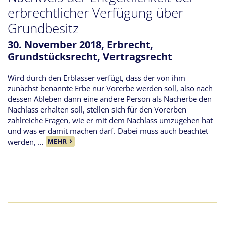
erbrechtlicher Verfügung über
Grundbesitz
30. November 2018,
Erbrecht
,
Grundstücksrecht
,
Vertragsrecht
Wird durch den Erblasser verfügt, dass der von ihm
zunächst benannte Erbe nur Vorerbe werden soll, also nach
dessen Ableben dann eine andere Person als Nacherbe den
Nachlass erhalten soll, stellen sich für den Vorerben
zahlreiche Fragen, wie er mit dem Nachlass umzugehen hat
und was er damit machen darf. Dabei muss auch beachtet
werden, …
MEHR