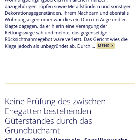
dazugehörigen Töpfen sowie Metallständern und sonstigen
Dekorationsgegenständen. Ihrem Nachbarn und ebenfalls
Wohnungseigentümer war dies ein Dorn im Auge und er
klagte dagegen, da er hierin eine Verengung der
Rettungswege sah und meinte, das gegenseitige
Rücksichtnahmegebot wäre verletzt. Das Gericht wies die
Klage jedoch als unbegründet ab. Durch …
MEHR
Keine Prüfung des zwischen
Ehegatten bestehenden
Güterstandes durch das
Grundbuchamt