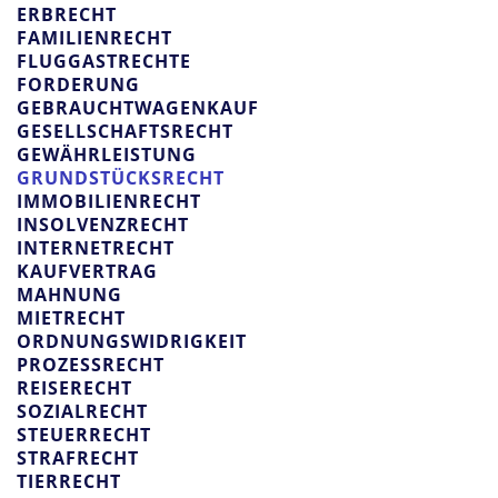
ERBRECHT
FAMILIENRECHT
FLUGGASTRECHTE
FORDERUNG
GEBRAUCHTWAGENKAUF
GESELLSCHAFTSRECHT
GEWÄHRLEISTUNG
GRUNDSTÜCKSRECHT
IMMOBILIENRECHT
INSOLVENZRECHT
INTERNETRECHT
KAUFVERTRAG
MAHNUNG
MIETRECHT
ORDNUNGSWIDRIGKEIT
PROZESSRECHT
REISERECHT
SOZIALRECHT
STEUERRECHT
STRAFRECHT
TIERRECHT