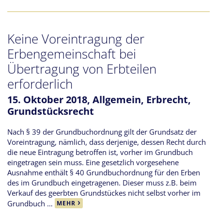
Keine Voreintragung der
Erbengemeinschaft bei
Übertragung von Erbteilen
erforderlich
15. Oktober 2018,
Allgemein
,
Erbrecht
,
Grundstücksrecht
Nach § 39 der Grundbuchordnung gilt der Grundsatz der
Voreintragung, nämlich, dass derjenige, dessen Recht durch
die neue Eintragung betroffen ist, vorher im Grundbuch
eingetragen sein muss. Eine gesetzlich vorgesehene
Ausnahme enthält § 40 Grundbuchordnung für den Erben
des im Grundbuch eingetragenen. Dieser muss z.B. beim
Verkauf des geerbten Grundstückes nicht selbst vorher im
Grundbuch …
MEHR