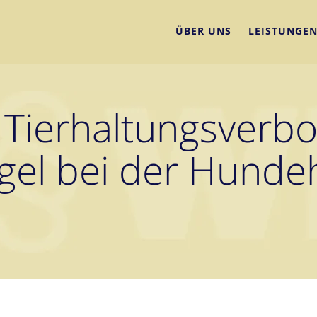
ÜBER UNS
LEISTUNGE
Tierhaltungsverb
gel bei der Hunde