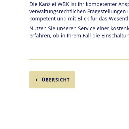
Die Kanzlei WBK ist ihr kompetenter Ans
verwaltungsrechtlichen Fragestellungen 
kompetent und mit Blick für das Wesentl
Nutzen Sie unseren Service einer kosten
erfahren, ob in Ihrem Fall die Einschaltun
ÜBERSICHT