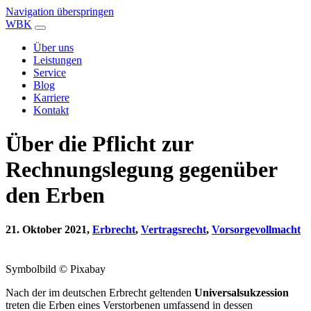
Navigation überspringen
WBK
Über uns
Leistungen
Service
Blog
Karriere
Kontakt
Über die Pflicht zur
Rechnungslegung gegenüber
den Erben
21. Oktober 2021,
Erbrecht
,
Vertragsrecht
,
Vorsorgevollmacht
Symbolbild © Pixabay
Nach der im deutschen Erbrecht geltenden
Universalsukzession
treten die Erben eines Verstorbenen umfassend in dessen