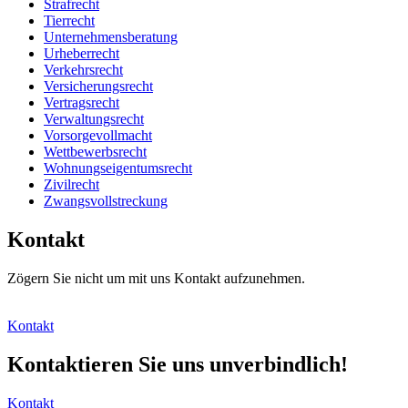
Strafrecht
Tierrecht
Unternehmensberatung
Urheberrecht
Verkehrsrecht
Versicherungsrecht
Vertragsrecht
Verwaltungsrecht
Vorsorgevollmacht
Wettbewerbsrecht
Wohnungseigentumsrecht
Zivilrecht
Zwangsvollstreckung
Kontakt
Zögern Sie nicht um mit uns Kontakt aufzunehmen.
Kontakt
Kontaktieren Sie uns
unverbindlich!
Kontakt