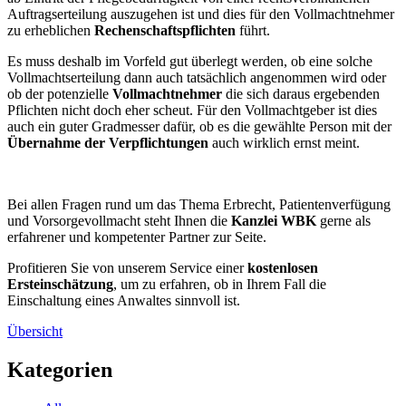
Auftragserteilung auszugehen ist und dies für den Vollmachtnehmer
zu erheblichen
Rechenschaftspflichten
führt.
Es muss deshalb im Vorfeld gut überlegt werden, ob eine solche
Vollmachtserteilung dann auch tatsächlich angenommen wird oder
ob der potenzielle
Vollmachtnehmer
die sich daraus ergebenden
Pflichten nicht doch eher scheut. Für den Vollmachtgeber ist dies
auch ein guter Gradmesser dafür, ob es die gewählte Person mit der
Übernahme der Verpflichtungen
auch wirklich ernst meint.
Bei allen Fragen rund um das Thema Erbrecht, Patientenverfügung
und Vorsorgevollmacht steht Ihnen die
Kanzlei WBK
gerne als
erfahrener und kompetenter Partner zur Seite.
Profitieren Sie von unserem Service einer
kostenlosen
Ersteinschätzung
, um zu erfahren, ob in Ihrem Fall die
Einschaltung eines Anwaltes sinnvoll ist.
Übersicht
Kategorien