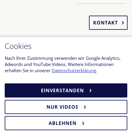
KONTAKT
Cookies
Nach Ihrer Zustimmung verwenden wir Google Analytics,
Adwords und YouTube Videos. Weitere Informationen
erhalten Sie in unserer
Datenschutzerklärung
.
KONTAKT
DATENSCHUTZERKLÄRUNG
EINVERSTANDEN
BARRIEREFREIHEITSERKLÄRUNG
HAFTUNGSAUSSCHLUSS
NUR VIDEOS
IMPRESSUM
ABLEHNEN