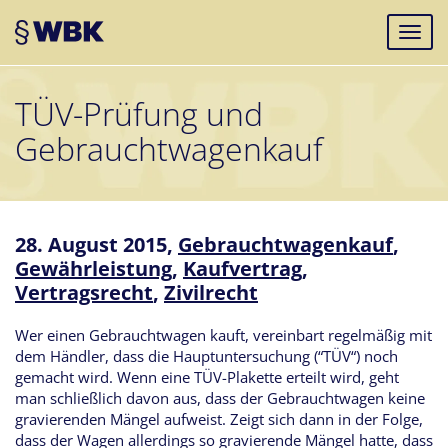
TÜV-Prüfung und
Gebrauchtwagenkauf
28. August 2015,
Gebrauchtwagenkauf
,
Gewährleistung
,
Kaufvertrag
,
Vertragsrecht
,
Zivilrecht
Wer einen Gebrauchtwagen kauft, vereinbart regelmäßig mit
dem Händler, dass die Hauptuntersuchung (“TÜV“) noch
gemacht wird. Wenn eine TÜV-Plakette erteilt wird, geht
man schließlich davon aus, dass der Gebrauchtwagen keine
gravierenden Mängel aufweist. Zeigt sich dann in der Folge,
dass der Wagen allerdings so gravierende Mängel hatte, dass