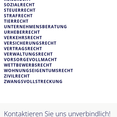
SOZIALRECHT
STEUERRECHT
STRAFRECHT
TIERRECHT
UNTERNEHMENSBERATUNG
URHEBERRECHT
VERKEHRSRECHT
VERSICHERUNGSRECHT
VERTRAGSRECHT
VERWALTUNGSRECHT
VORSORGEVOLLMACHT
WETTBEWERBSRECHT
WOHNUNGSEIGENTUMSRECHT
ZIVILRECHT
ZWANGSVOLLSTRECKUNG
Kontaktieren Sie uns
unverbindlich!