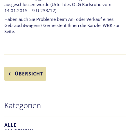
ausgeschlossen wurde (Urteil des OLG Karlsruhe vom
14.01.2015 – 9 U 233/12).
Haben auch Sie Probleme beim An- oder Verkauf eines
Gebrauchtwagens? Gerne steht Ihnen die Kanzlei WBK zur
Seite.
ÜBERSICHT
Kategorien
ALLE