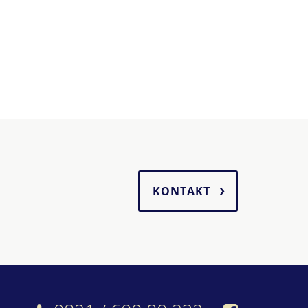
KONTAKT