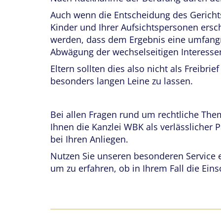
Auch wenn die Entscheidung des Gericht
Kinder und Ihrer Aufsichtspersonen ersc
werden, dass dem Ergebnis eine umfang
Abwägung der wechselseitigen Interess
Eltern sollten dies also nicht als Freibrie
besonders langen Leine zu lassen.
Bei allen Fragen rund um rechtliche The
Ihnen die Kanzlei WBK als verlässlicher P
bei Ihren Anliegen.
Nutzen Sie unseren besonderen Service e
um zu erfahren, ob in Ihrem Fall die Eins