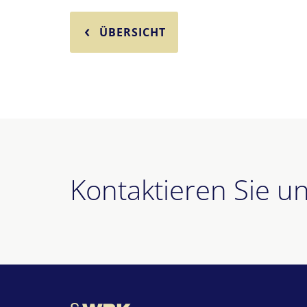
ÜBERSICHT
Kontaktieren Sie u