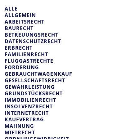
ALLE
ALLGEMEIN
ARBEITSRECHT
BAURECHT
BETREUUNGSRECHT
DATENSCHUTZRECHT
ERBRECHT
FAMILIENRECHT
FLUGGASTRECHTE
FORDERUNG
GEBRAUCHTWAGENKAUF
GESELLSCHAFTSRECHT
GEWÄHRLEISTUNG
GRUNDSTÜCKSRECHT
IMMOBILIENRECHT
INSOLVENZRECHT
INTERNETRECHT
KAUFVERTRAG
MAHNUNG
MIETRECHT