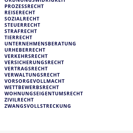
ORDNUNGSWIDRIGKEIT
PROZESSRECHT
REISERECHT
SOZIALRECHT
STEUERRECHT
STRAFRECHT
TIERRECHT
UNTERNEHMENSBERATUNG
URHEBERRECHT
VERKEHRSRECHT
VERSICHERUNGSRECHT
VERTRAGSRECHT
VERWALTUNGSRECHT
VORSORGEVOLLMACHT
WETTBEWERBSRECHT
WOHNUNGSEIGENTUMSRECHT
ZIVILRECHT
ZWANGSVOLLSTRECKUNG