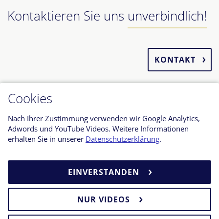
Kontaktieren Sie uns
unverbindlich!
KONTAKT
Cookies
Nach Ihrer Zustimmung verwenden wir Google Analytics,
Adwords und YouTube Videos. Weitere Informationen
erhalten Sie in unserer
Datenschutzerklärung
.
KONTAKT
DATENSCHUTZERKLÄRUNG
EINVERSTANDEN
BARRIEREFREIHEITSERKLÄRUNG
HAFTUNGSAUSSCHLUSS
NUR VIDEOS
IMPRESSUM