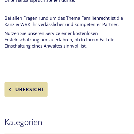
Unterhaltsanspruch stehen dürfte.
Bei allen Fragen rund um das Thema Familienrecht ist die
Kanzlei WBK Ihr verlässlicher und kompetenter Partner.
Nutzen Sie unseren Service einer kostenlosen
Ersteinschätzung um zu erfahren, ob in Ihrem Fall die
Einschaltung eines Anwaltes sinnvoll ist.
ÜBERSICHT
Kategorien