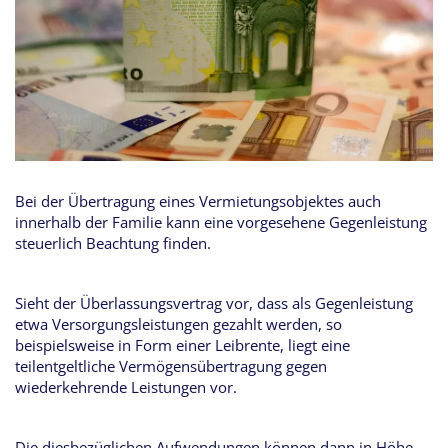
Bei der Übertragung eines Vermietungsobjektes auch
innerhalb der Familie kann eine vorgesehene Gegenleistung
steuerlich Beachtung finden.
Sieht der Überlassungsvertrag vor, dass als Gegenleistung
etwa Versorgungsleistungen gezahlt werden, so
beispielsweise in Form einer Leibrente, liegt eine
teilentgeltliche Vermögensübertragung gegen
wiederkehrende Leistungen vor.
Die diesbezüglichen Aufwendungen können dann in Höhe