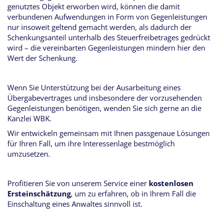
genutztes Objekt erworben wird, können die damit
verbundenen Aufwendungen in Form von Gegenleistungen
nur insoweit geltend gemacht werden, als dadurch der
Schenkungsanteil unterhalb des Steuerfreibetrages gedrückt
wird – die vereinbarten Gegenleistungen mindern hier den
Wert der Schenkung.
Wenn Sie Unterstützung bei der Ausarbeitung eines
Übergabevertrages und insbesondere der vorzusehenden
Gegenleistungen benötigen, wenden Sie sich gerne an die
Kanzlei WBK.
Wir entwickeln gemeinsam mit Ihnen passgenaue Lösungen
für Ihren Fall, um ihre Interessenlage bestmöglich
umzusetzen.
Profitieren Sie von unserem Service einer
kostenlosen
Ersteinschätzung
, um zu erfahren, ob in Ihrem Fall die
Einschaltung eines Anwaltes sinnvoll ist.