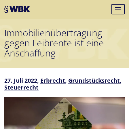
Immobilienübertragung
gegen Leibrente ist eine
Anschaffung
27. Juli 2022,
Erbrecht
,
Grundstücksrecht
,
Steuerrecht