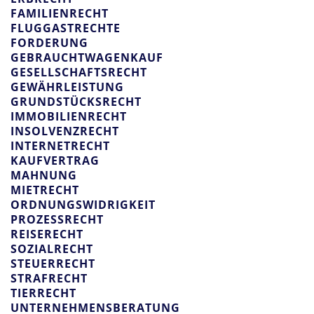
FAMILIENRECHT
FLUGGASTRECHTE
FORDERUNG
GEBRAUCHTWAGENKAUF
GESELLSCHAFTSRECHT
GEWÄHRLEISTUNG
GRUNDSTÜCKSRECHT
IMMOBILIENRECHT
INSOLVENZRECHT
INTERNETRECHT
KAUFVERTRAG
MAHNUNG
MIETRECHT
ORDNUNGSWIDRIGKEIT
PROZESSRECHT
REISERECHT
SOZIALRECHT
STEUERRECHT
STRAFRECHT
TIERRECHT
UNTERNEHMENSBERATUNG