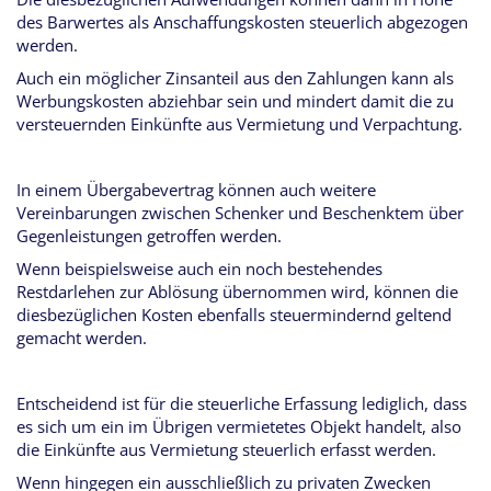
des Barwertes als Anschaffungskosten steuerlich abgezogen
werden.
Auch ein möglicher Zinsanteil aus den Zahlungen kann als
Werbungskosten abziehbar sein und mindert damit die zu
versteuernden Einkünfte aus Vermietung und Verpachtung.
In einem Übergabevertrag können auch weitere
Vereinbarungen zwischen Schenker und Beschenktem über
Gegenleistungen getroffen werden.
Wenn beispielsweise auch ein noch bestehendes
Restdarlehen zur Ablösung übernommen wird, können die
diesbezüglichen Kosten ebenfalls steuermindernd geltend
gemacht werden.
Entscheidend ist für die steuerliche Erfassung lediglich, dass
es sich um ein im Übrigen vermietetes Objekt handelt, also
die Einkünfte aus Vermietung steuerlich erfasst werden.
Wenn hingegen ein ausschließlich zu privaten Zwecken