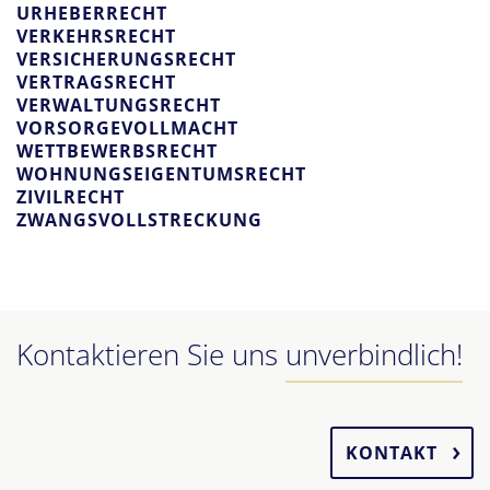
URHEBERRECHT
VERKEHRSRECHT
VERSICHERUNGSRECHT
VERTRAGSRECHT
VERWALTUNGSRECHT
VORSORGEVOLLMACHT
WETTBEWERBSRECHT
WOHNUNGSEIGENTUMSRECHT
ZIVILRECHT
ZWANGSVOLLSTRECKUNG
Kontaktieren Sie uns
unverbindlich!
KONTAKT