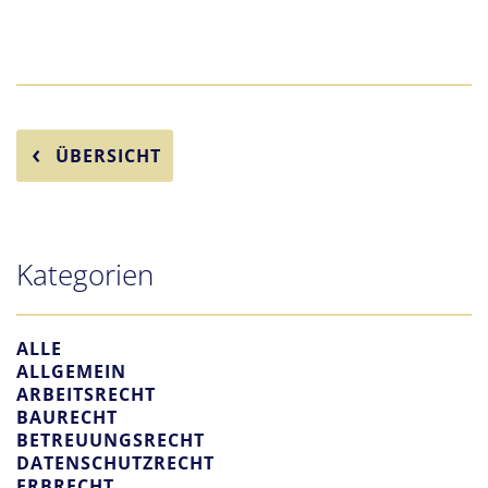
ÜBERSICHT
Kategorien
ALLE
ALLGEMEIN
ARBEITSRECHT
BAURECHT
BETREUUNGSRECHT
DATENSCHUTZRECHT
ERBRECHT