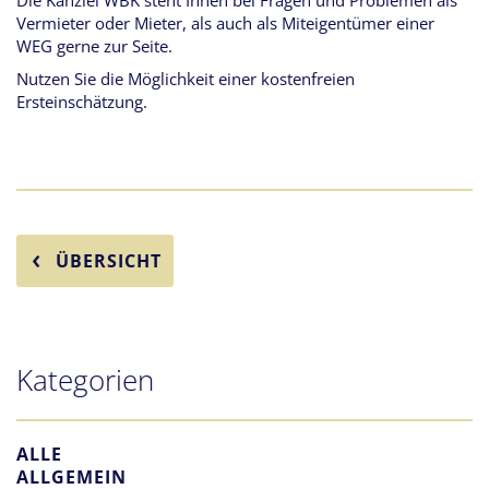
Die Kanzlei WBK steht Ihnen bei Fragen und Problemen als
Vermieter oder Mieter, als auch als Miteigentümer einer
WEG gerne zur Seite.
Nutzen Sie die Möglichkeit einer kostenfreien
Ersteinschätzung.
ÜBERSICHT
Kategorien
ALLE
ALLGEMEIN