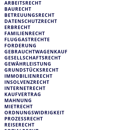
ARBEITSRECHT
BAURECHT
BETREUUNGSRECHT
DATENSCHUTZRECHT
ERBRECHT
FAMILIENRECHT
FLUGGASTRECHTE
FORDERUNG
GEBRAUCHTWAGENKAUF
GESELLSCHAFTSRECHT
GEWÄHRLEISTUNG
GRUNDSTÜCKSRECHT
IMMOBILIENRECHT
INSOLVENZRECHT
INTERNETRECHT
KAUFVERTRAG
MAHNUNG
MIETRECHT
ORDNUNGSWIDRIGKEIT
PROZESSRECHT
REISERECHT