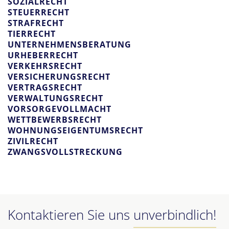
SOZIALRECHT
STEUERRECHT
STRAFRECHT
TIERRECHT
UNTERNEHMENSBERATUNG
URHEBERRECHT
VERKEHRSRECHT
VERSICHERUNGSRECHT
VERTRAGSRECHT
VERWALTUNGSRECHT
VORSORGEVOLLMACHT
WETTBEWERBSRECHT
WOHNUNGSEIGENTUMSRECHT
ZIVILRECHT
ZWANGSVOLLSTRECKUNG
Kontaktieren Sie uns
unverbindlich!