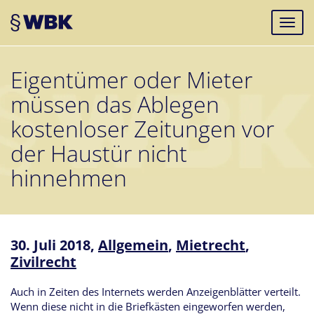
Eigentümer oder Mieter
müssen das Ablegen
kostenloser Zeitungen vor
der Haustür nicht
hinnehmen
30. Juli 2018,
Allgemein
,
Mietrecht
,
Zivilrecht
Auch in Zeiten des Internets werden Anzeigenblätter verteilt.
Wenn diese nicht in die Briefkästen eingeworfen werden,